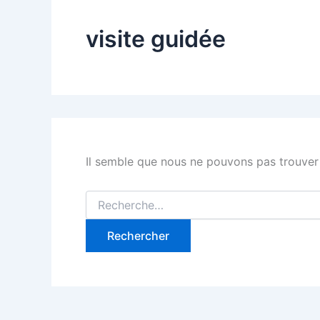
visite guidée
Il semble que nous ne pouvons pas trouver
Rechercher :