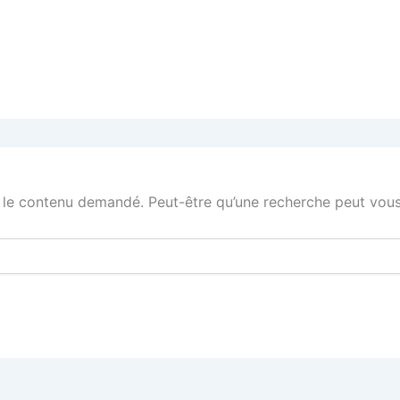
 le contenu demandé. Peut-être qu’une recherche peut vous