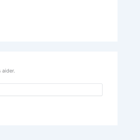
 aider.