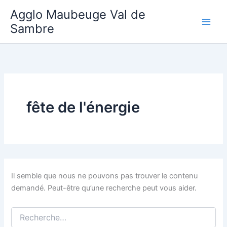
Aller
Agglo Maubeuge Val de
au
Sambre
contenu
fête de l'énergie
Il semble que nous ne pouvons pas trouver le contenu
demandé. Peut-être qu’une recherche peut vous aider.
Rechercher :