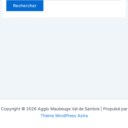
Copyright © 2026 Agglo Maubeuge Val de Sambre | Propulsé par
Thème WordPress Astra