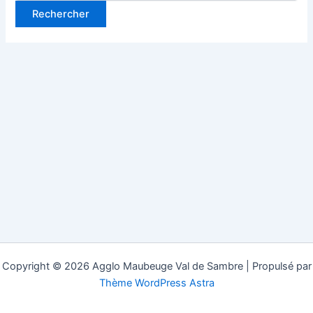
Copyright © 2026 Agglo Maubeuge Val de Sambre | Propulsé par
Thème WordPress Astra