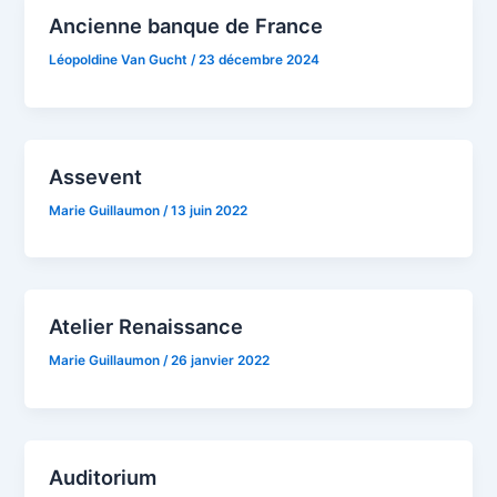
Ancienne banque de France
Léopoldine Van Gucht
/
23 décembre 2024
Assevent
Marie Guillaumon
/
13 juin 2022
Atelier Renaissance
Marie Guillaumon
/
26 janvier 2022
Auditorium