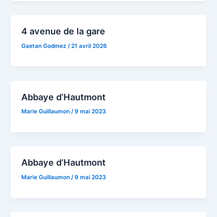
4 avenue de la gare
Gaetan Godmez
/
21 avril 2026
Abbaye d’Hautmont
Marie Guillaumon
/
9 mai 2023
Abbaye d’Hautmont
Marie Guillaumon
/
9 mai 2023