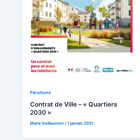
Parutions
Contrat de Ville – « Quartiers
2030 »
Marie Guillaumon
/
1 janvier 2021