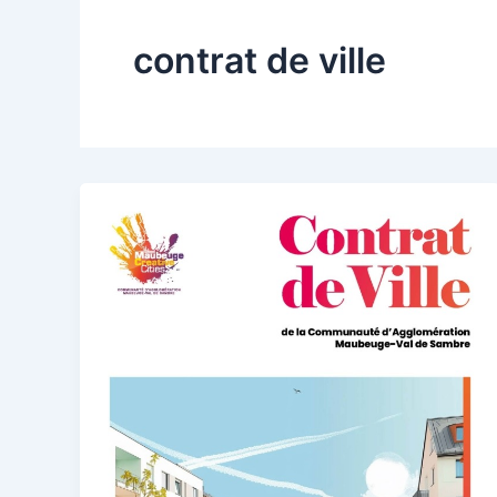
contrat de ville