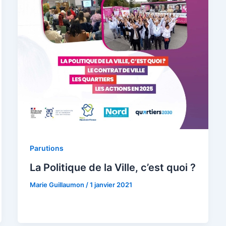
Parutions
La Politique de la Ville, c’est quoi ?
Marie Guillaumon
/
1 janvier 2021