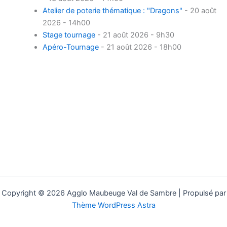
Atelier de poterie thématique : "Dragons"
- 20 août
2026 - 14h00
Stage tournage
- 21 août 2026 - 9h30
Apéro-Tournage
- 21 août 2026 - 18h00
Copyright © 2026 Agglo Maubeuge Val de Sambre | Propulsé par
Thème WordPress Astra