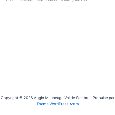
Copyright © 2026 Agglo Maubeuge Val de Sambre | Propulsé par
Thème WordPress Astra