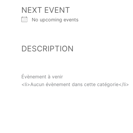
NEXT EVENT
No upcoming events
DESCRIPTION
Évènement à venir
<li>Aucun évènement dans cette catégorie</li>