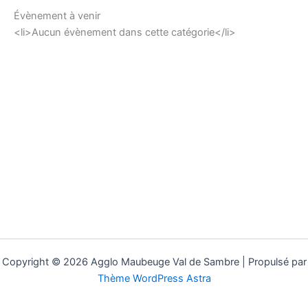
Évènement à venir
<li>Aucun évènement dans cette catégorie</li>
Copyright © 2026 Agglo Maubeuge Val de Sambre | Propulsé par
Thème WordPress Astra