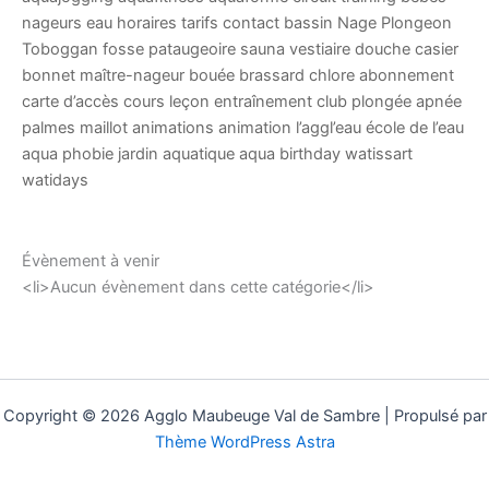
nageurs eau horaires tarifs contact bassin Nage Plongeon
Toboggan fosse pataugeoire sauna vestiaire douche casier
bonnet maître-nageur bouée brassard chlore abonnement
carte d’accès cours leçon entraînement club plongée apnée
palmes maillot animations animation l’aggl’eau école de l’eau
aqua phobie jardin aquatique aqua birthday watissart
watidays
Évènement à venir
<li>Aucun évènement dans cette catégorie</li>
Copyright © 2026 Agglo Maubeuge Val de Sambre | Propulsé par
Thème WordPress Astra