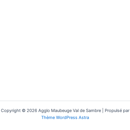
Copyright © 2026 Agglo Maubeuge Val de Sambre | Propulsé par
Thème WordPress Astra