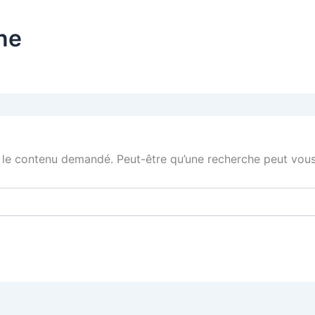
ne
 le contenu demandé. Peut-être qu’une recherche peut vous