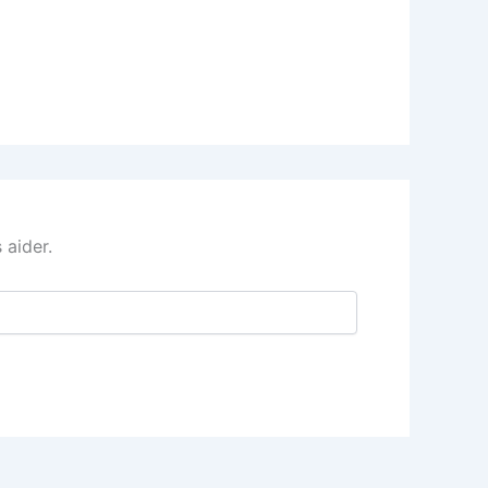
 aider.