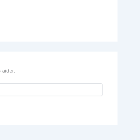
 aider.