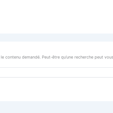
 le contenu demandé. Peut-être qu’une recherche peut vous