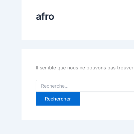
afro
Il semble que nous ne pouvons pas trouver
Rechercher :