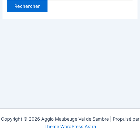
Copyright © 2026 Agglo Maubeuge Val de Sambre | Propulsé par
Thème WordPress Astra