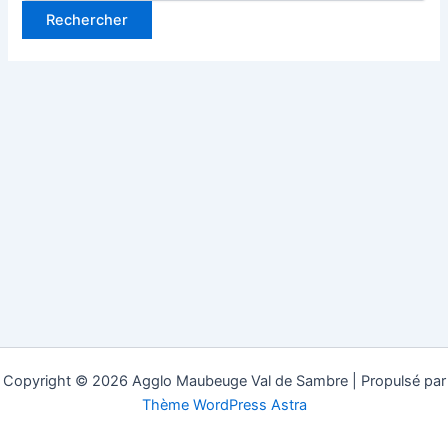
Copyright © 2026 Agglo Maubeuge Val de Sambre | Propulsé par
Thème WordPress Astra