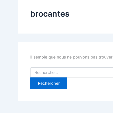
brocantes
Il semble que nous ne pouvons pas trouver
Rechercher :