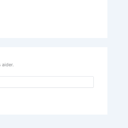
 aider.