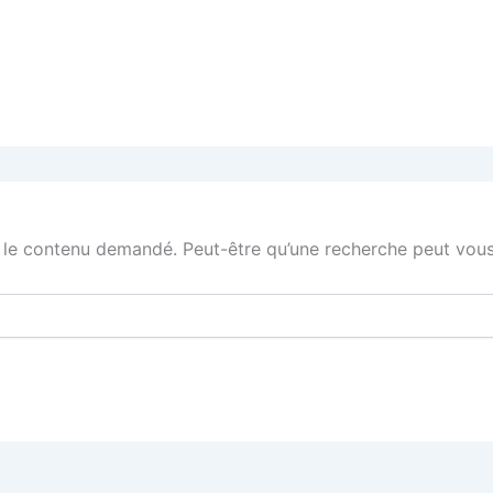
 le contenu demandé. Peut-être qu’une recherche peut vous