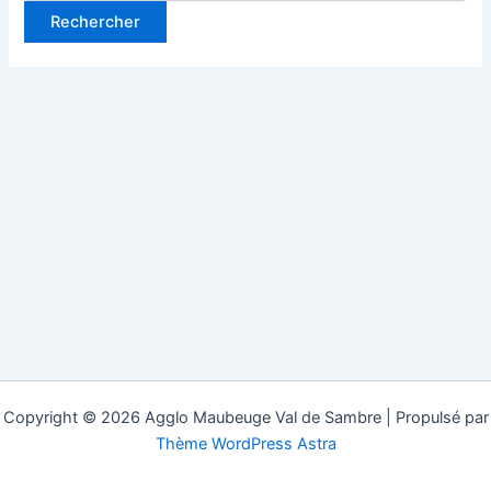
Copyright © 2026 Agglo Maubeuge Val de Sambre | Propulsé par
Thème WordPress Astra