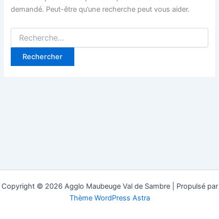
demandé. Peut-être qu’une recherche peut vous aider.
Rechercher :
Copyright © 2026 Agglo Maubeuge Val de Sambre | Propulsé par
Thème WordPress Astra