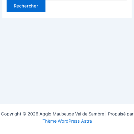
Copyright © 2026 Agglo Maubeuge Val de Sambre | Propulsé par
Thème WordPress Astra