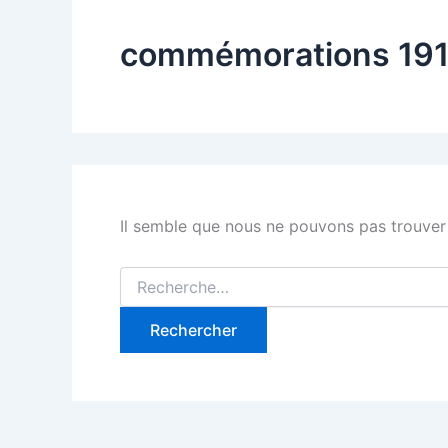
commémorations 19
Il semble que nous ne pouvons pas trouver
Rechercher :