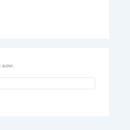
 aider.