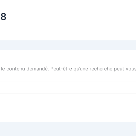
18
 le contenu demandé. Peut-être qu’une recherche peut vous