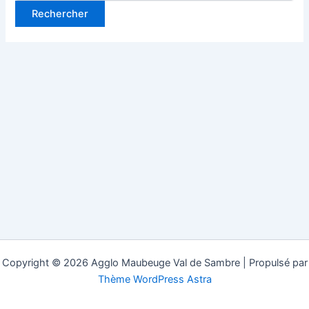
Copyright © 2026 Agglo Maubeuge Val de Sambre | Propulsé par
Thème WordPress Astra