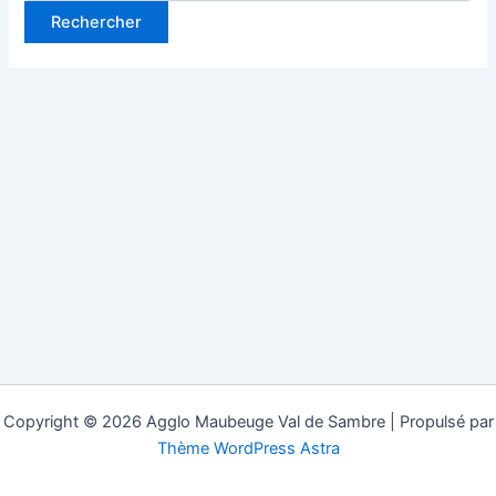
Copyright © 2026 Agglo Maubeuge Val de Sambre | Propulsé par
Thème WordPress Astra