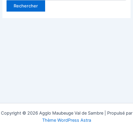
Copyright © 2026 Agglo Maubeuge Val de Sambre | Propulsé par
Thème WordPress Astra