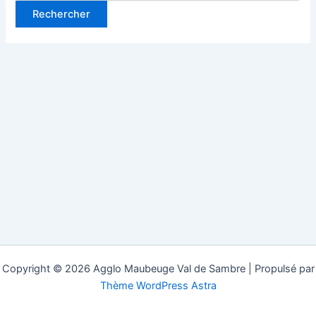
Copyright © 2026 Agglo Maubeuge Val de Sambre | Propulsé par
Thème WordPress Astra