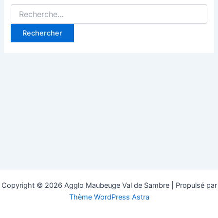
Rechercher :
Copyright © 2026 Agglo Maubeuge Val de Sambre | Propulsé par
Thème WordPress Astra