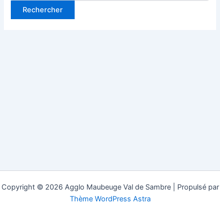
Copyright © 2026 Agglo Maubeuge Val de Sambre | Propulsé par
Thème WordPress Astra