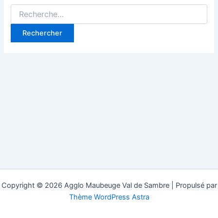
Rechercher :
Copyright © 2026 Agglo Maubeuge Val de Sambre | Propulsé par
Thème WordPress Astra