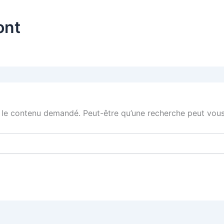
ont
 le contenu demandé. Peut-être qu’une recherche peut vous