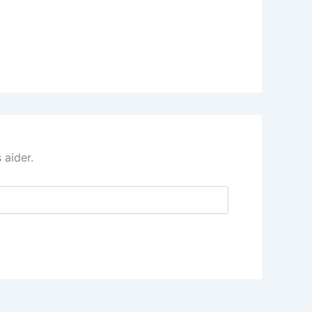
 aider.