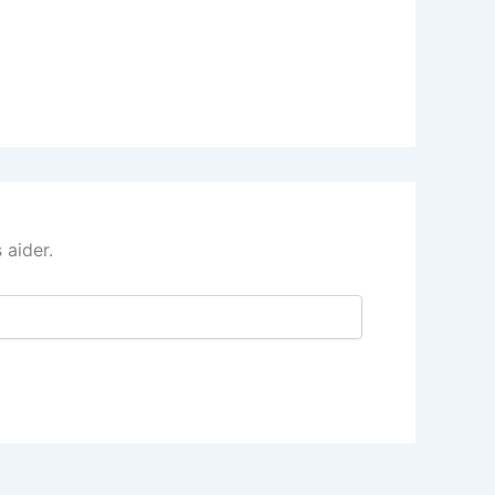
 aider.