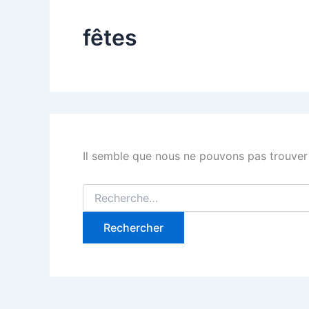
fêtes
Il semble que nous ne pouvons pas trouver
Rechercher :