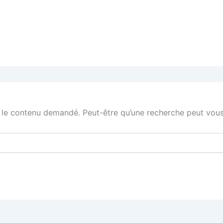
 le contenu demandé. Peut-être qu’une recherche peut vous