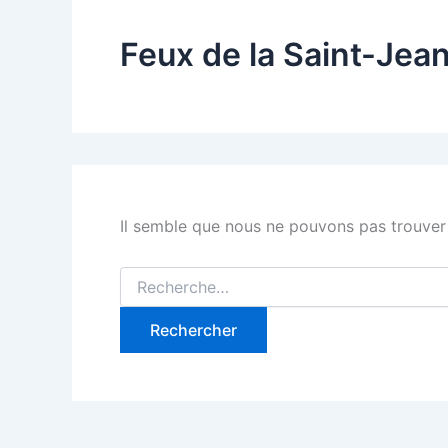
Feux de la Saint-Jea
Il semble que nous ne pouvons pas trouver
Rechercher :