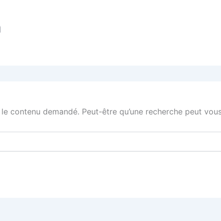
n
 le contenu demandé. Peut-être qu’une recherche peut vous