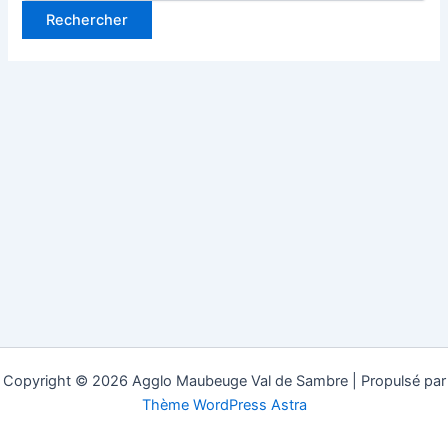
Copyright © 2026 Agglo Maubeuge Val de Sambre | Propulsé par
Thème WordPress Astra