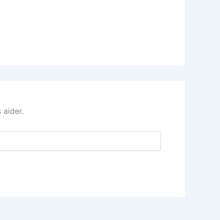
 aider.