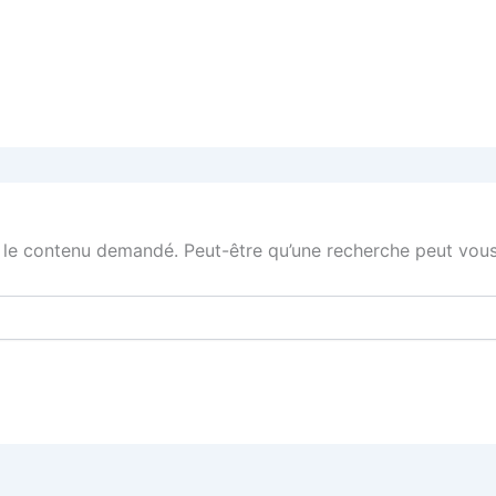
 le contenu demandé. Peut-être qu’une recherche peut vous