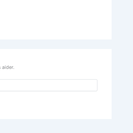
 aider.