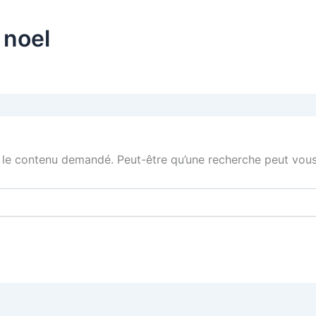
 noel
 le contenu demandé. Peut-être qu’une recherche peut vous