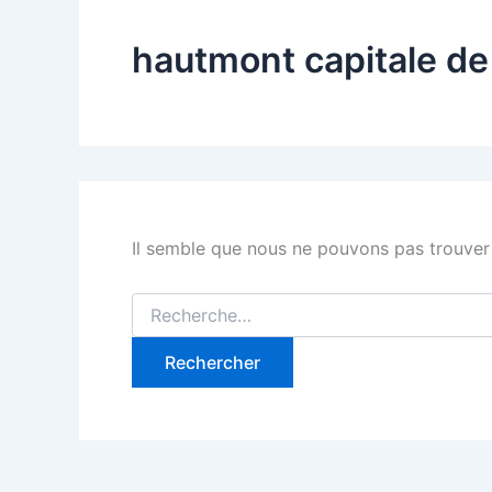
hautmont capitale de
Il semble que nous ne pouvons pas trouver
Rechercher :