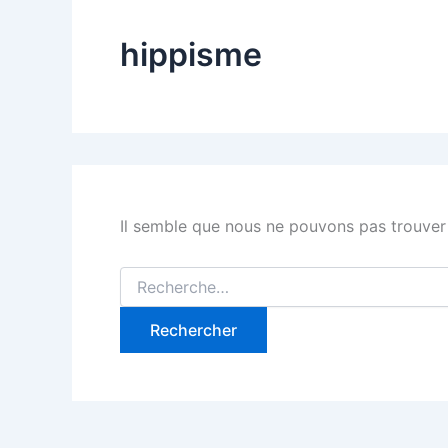
hippisme
Il semble que nous ne pouvons pas trouver
Rechercher :