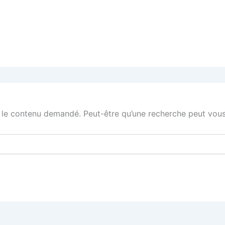
 le contenu demandé. Peut-être qu’une recherche peut vous