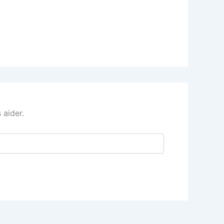
 aider.