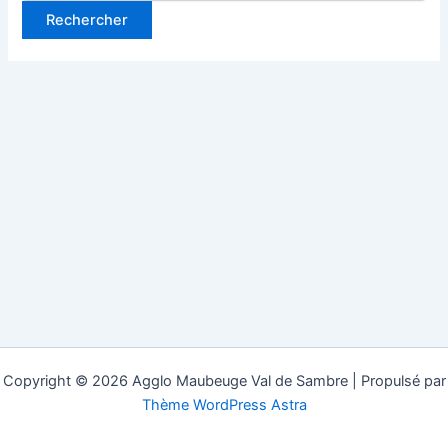
Copyright © 2026 Agglo Maubeuge Val de Sambre | Propulsé par
Thème WordPress Astra