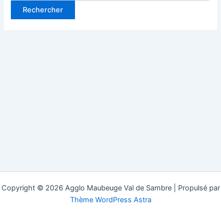
Copyright © 2026 Agglo Maubeuge Val de Sambre | Propulsé par
Thème WordPress Astra