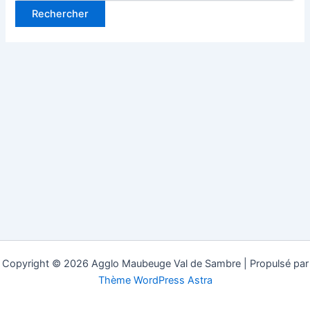
Copyright © 2026 Agglo Maubeuge Val de Sambre | Propulsé par
Thème WordPress Astra