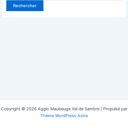
Copyright © 2026 Agglo Maubeuge Val de Sambre | Propulsé par
Thème WordPress Astra