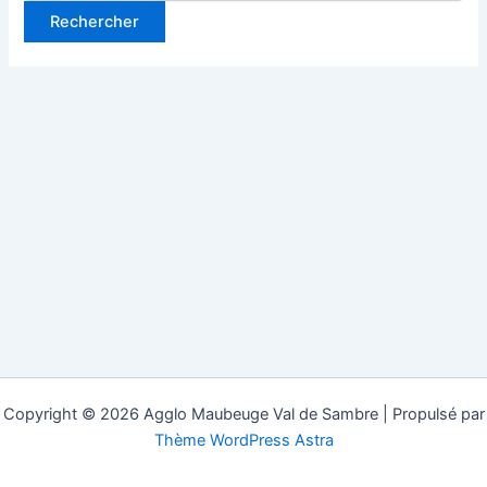
Copyright © 2026 Agglo Maubeuge Val de Sambre | Propulsé par
Thème WordPress Astra