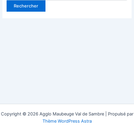
Copyright © 2026 Agglo Maubeuge Val de Sambre | Propulsé par
Thème WordPress Astra