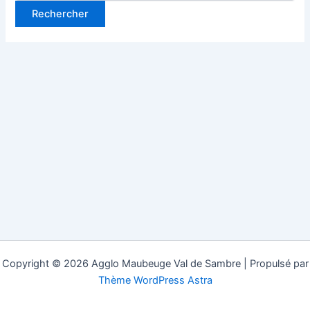
Copyright © 2026 Agglo Maubeuge Val de Sambre | Propulsé par
Thème WordPress Astra