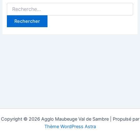
Rechercher :
Copyright © 2026 Agglo Maubeuge Val de Sambre | Propulsé par
Thème WordPress Astra