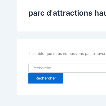
parc d'attractions h
Il semble que nous ne pouvons pas trouver
Rechercher :