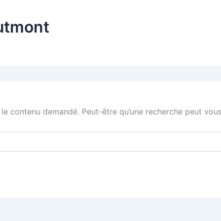
autmont
 le contenu demandé. Peut-être qu’une recherche peut vous