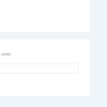
 aider.