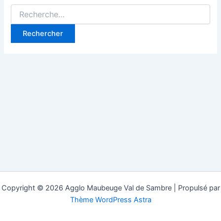
Rechercher :
Copyright © 2026 Agglo Maubeuge Val de Sambre | Propulsé par
Thème WordPress Astra