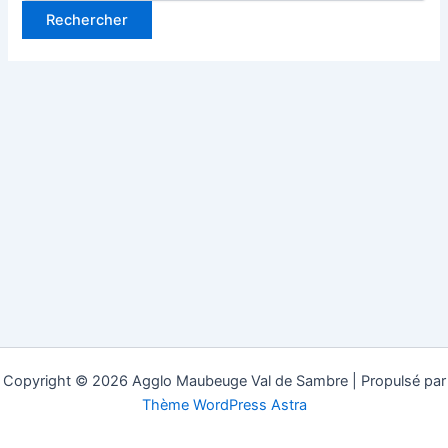
Copyright © 2026 Agglo Maubeuge Val de Sambre | Propulsé par
Thème WordPress Astra