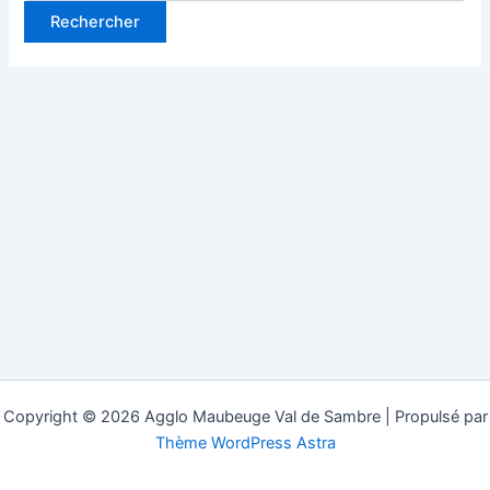
Copyright © 2026 Agglo Maubeuge Val de Sambre | Propulsé par
Thème WordPress Astra