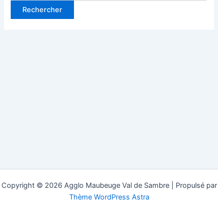
Copyright © 2026 Agglo Maubeuge Val de Sambre | Propulsé par
Thème WordPress Astra