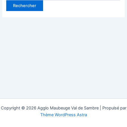
Copyright © 2026 Agglo Maubeuge Val de Sambre | Propulsé par
Thème WordPress Astra