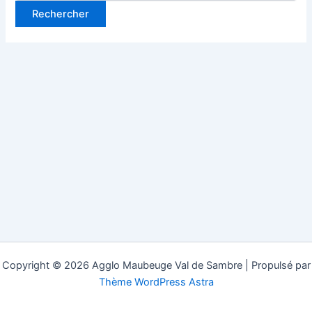
Copyright © 2026 Agglo Maubeuge Val de Sambre | Propulsé par
Thème WordPress Astra