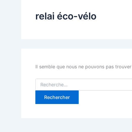
relai éco-vélo
Il semble que nous ne pouvons pas trouver
Rechercher :