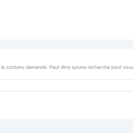
 le contenu demandé. Peut-être qu’une recherche peut vous