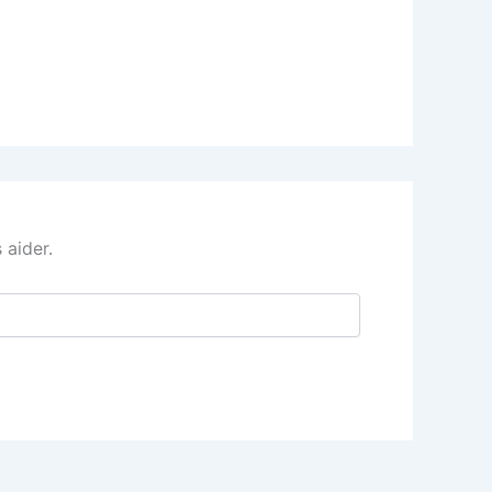
 aider.